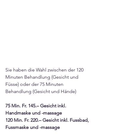
Sie haben die Wahl zwischen der 120 
Minuten Behandlung (Gesicht und 
Füsse) oder der 75 Minuten 
Behandlung (Gesicht und Hände)
75 Min. Fr. 145.– Gesicht inkl. 
Handmaske und -massage
120 Min. Fr. 220.– Gesicht inkl. Fussbad, 
Fussmaske und -massage