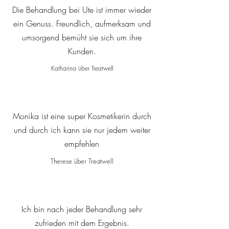
Die Behandlung bei Ute ist immer wieder
ein Genuss. Freundlich, aufmerksam und
umsorgend bemüht sie sich um ihre
Kunden.
Katharina über Treatwell
Monika ist eine super Kosmetikerin durch
und durch ich kann sie nur jedem weiter
empfehlen
Therese über Treatwell
Ich bin nach jeder Behandlung sehr
zufrieden mit dem Ergebnis.