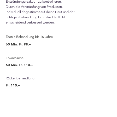
Entzündungsreaktion zu kontrollieren.
Durch die Verknüpfung von Produkten,
individuell abgestimmt auf deine Haut und der
richtigen Behandlung kann das Hautbild
entscheidend verbessert werden.
Teenie Behandlung bis 16
Jahre
60 Min. Fr. 98.–
Erwachsene
60 Min. Fr. 110.–
Rückenbehandlung
Fr. 110.–