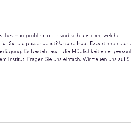
isches Hautproblem oder sind sich unsicher, welche 
für Sie die passende ist? Unsere Haut-Expertinnen steh
Verfügung. Es besteht auch die Möglichkeit einer persön
em Institut. Fragen Sie uns einfach. Wir freuen uns auf S