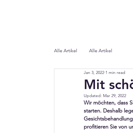
Alle Artikel
Alle Artikel
Jan 3, 2022
1 min read
Mit sch
Updated:
Mar 29, 2022
Wir möchten, dass S
starten. Deshalb leg
Gesichtsbehandlunge
profitieren Sie von 