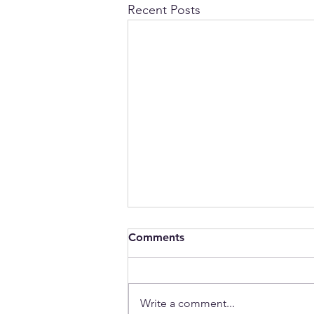
Recent Posts
Comments
Write a comment...