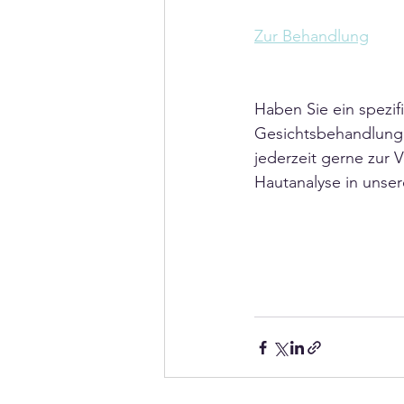
Zur Behandlung
Haben Sie ein spezif
Gesichtsbehandlung 
jederzeit gerne zur 
Hautanalyse in unser